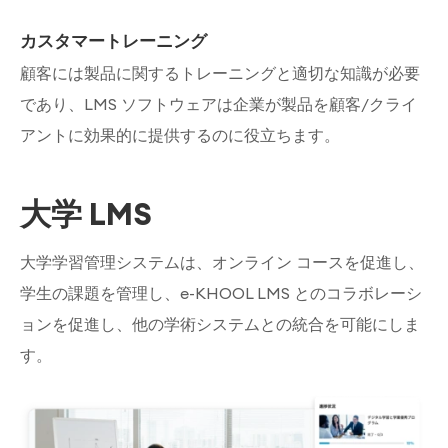
カスタマートレーニング
顧客には製品に関するトレーニングと適切な知識が必要
であり、LMS ソフトウェアは企業が製品を顧客/クライ
アントに効果的に提供するのに役立ちます。
大学 LMS
大学学習管理システムは、オンライン コースを促進し、
学生の課題を管理し、e-KHOOL LMS とのコラボレーシ
ョンを促進し、他の学術システムとの統合を可能にしま
す。