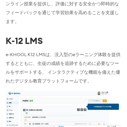
ンライン授業を提供し、評価に対する安全かつ即時的な
フィードバックを通じて学習効果を高めることを支援し
ます。
K-12 LMS
e-KHOOL K12 LMSは、没入型のeラーニング体験を提供
するとともに、生徒の成績を追跡するために必要なツー
ルをサポートする、 インタラクティブな機能を備えた優
れたデジタル教育プラットフォームです。