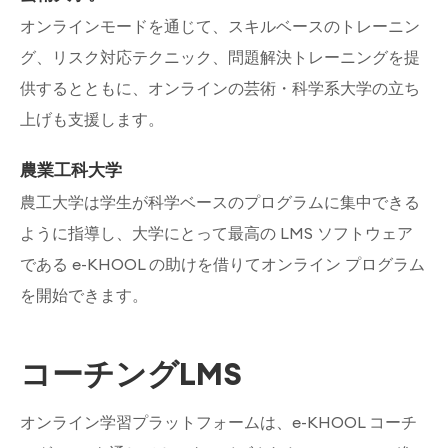
オンラインモードを通じて、スキルベースのトレーニン
グ、リスク対応テクニック、問題解決トレーニングを提
供するとともに、オンラインの芸術・科学系大学の立ち
上げも支援します。
農業工科大学
農工大学は学生が科学ベースのプログラムに集中できる
ように指導し、大学にとって最高の LMS ソフトウェア
である e-KHOOL の助けを借りてオンライン プログラム
を開始できます。
コーチングLMS
オンライン学習プラットフォームは、e-KHOOL コーチ