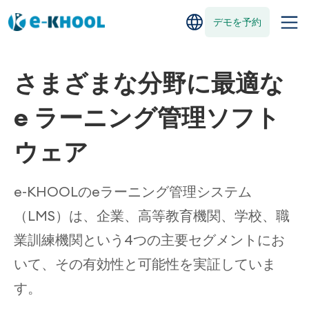
デモを予約
さまざまな分野に最適な
e ラーニング管理ソフト
ウェア
e-KHOOLのeラーニング管理システム
（LMS）は、企業、高等教育機関、学校、職
業訓練機関という4つの主要セグメントにお
いて、その有効性と可能性を実証していま
す。