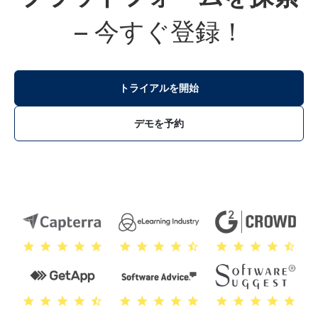
ます。
—
今すぐ登録！
トライアルを開始
デモを予約