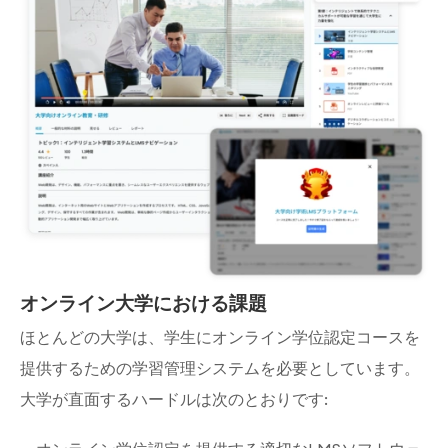
オンライン大学における課題
ほとんどの大学は、学生にオンライン学位認定コースを
提供するための学習管理システムを必要としています。
大学が直面するハードルは次のとおりです: