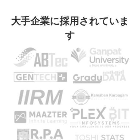
大手企業に採用されていま
す