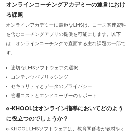
オンラインコーチングアカデミーの運営におけ
る課題
オンラインアカデミーに最適なLMSは、コース関連資料
を含むコーチングアプリの提供を可能にします。以下
は、オンラインコーチングで直面する主な課題の一部で
す。
適切なLMSソフトウェアの選択
コンテンツパブリッシング
セキュリティとデータのプライバシー
管理コストとエンドユーザーのサポート
e-KHOOLはオンライン指導においてどのよう
に役立つのでしょうか？
e-KHOOL LMSソフトウェアは、教育関係者が教材やオ