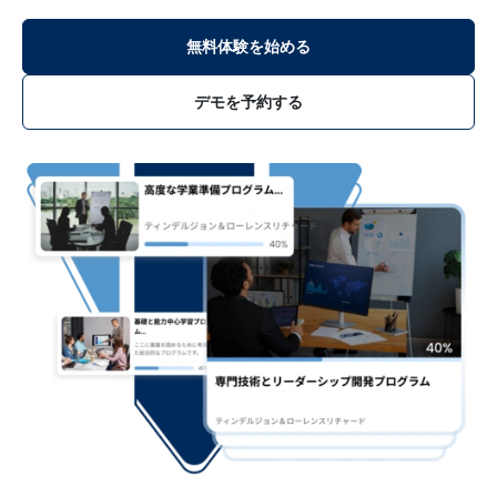
無料体験を始める
デモを予約する