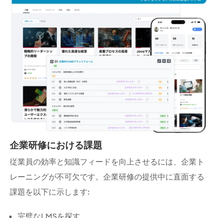
企業研修における課題
従業員の効率と知識フィードを向上させるには、企業ト
レーニングが不可欠です。企業研修の提供中に直面する
課題を以下に示します:
完璧なLMSを探す