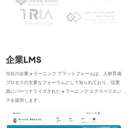
企業LMS
当社の企業 e ラーニング プラットフォームは、人材育成
プロセスの主要なフォーラムとして知られており、従業
員にパーソナライズされた e ラーニング エクスペリエン
スを提供します。