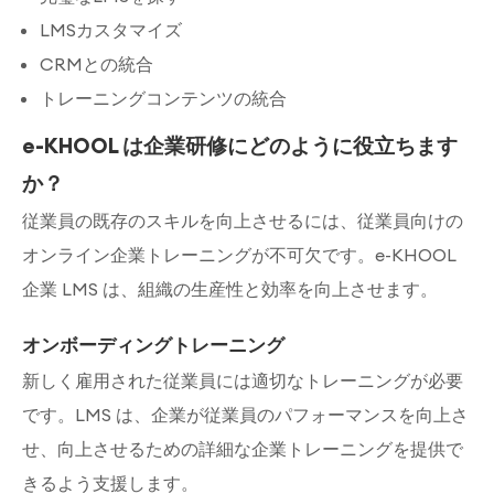
LMSカスタマイズ
CRMとの統合
トレーニングコンテンツの統合
e-KHOOL は企業研修にどのように役立ちます
か？
従業員の既存のスキルを向上させるには、従業員向けの
オンライン企業トレーニングが不可欠です。e-KHOOL
企業 LMS は、組織の生産性と効率を向上させます。
オンボーディングトレーニング
新しく雇用された従業員には適切なトレーニングが必要
です。LMS は、企業が従業員のパフォーマンスを向上さ
せ、向上させるための詳細な企業トレーニングを提供で
きるよう支援します。