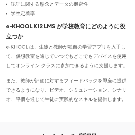
認証に関する懸念とデータの機密性
学生定着率
e-KHOOL K12 LMS が学校教育にどのように役
立つか
e-KHOOL は、生徒と教師が独自の学習アプリを入手し
て、仮想教室を通じていつでもどこでもデバイスを使用
してオンライン クラスに参加できるように支援します。
また、教師が評価に対するフィードバックを即座に提供
できるようになり、ビデオ、シミュレーション、シナリ
オ、評価を通じて生徒に実践的なスキルを提供します。