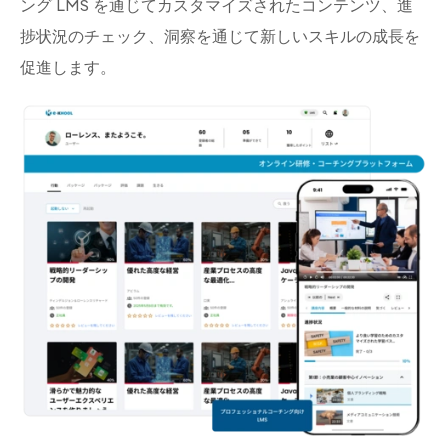
ング LMS を通じてカスタマイズされたコンテンツ、進
捗状況のチェック、洞察を通じて新しいスキルの成長を
促進します。