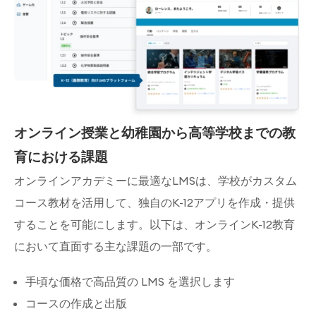
オンライン授業と幼稚園から高等学校までの教
育における課題
オンラインアカデミーに最適なLMSは、学校がカスタム
コース教材を活用して、独自のK-12アプリを作成・提供
することを可能にします。以下は、オンラインK-12教育
において直面する主な課題の一部です。
手頃な価格で高品質の LMS を選択します
コースの作成と出版