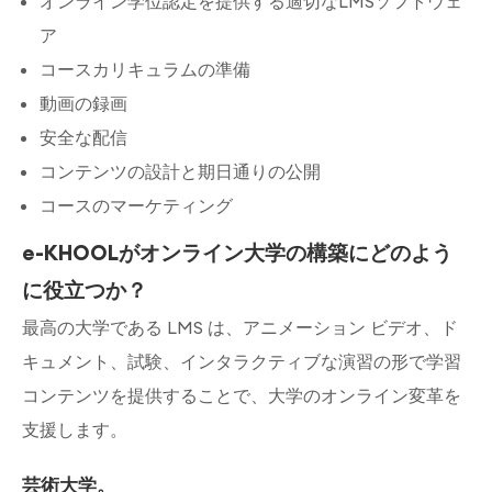
オンライン学位認定を提供する適切なLMSソフトウェ
ア
コースカリキュラムの準備
動画の録画
安全な配信
コンテンツの設計と期日通りの公開
コースのマーケティング
e-KHOOLがオンライン大学の構築にどのよう
に役立つか？
最高の大学である LMS は、アニメーション ビデオ、ド
キュメント、試験、インタラクティブな演習の形で学習
コンテンツを提供することで、大学のオンライン変革を
支援します。
芸術大学。