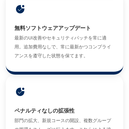
無料ソフトウェアアップデート
最新のUI改善やセキュリティパッチを常に適
用。追加費用なしで、常に最新かつコンプライ
アンスを遵守した状態を保てます。
ペナルティなしの拡張性
部門の拡大、新規コースの開設、複数グループ