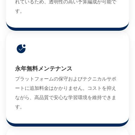
れているため、透明性の高い予算編成が可能で
す。
永年無料メンテナンス
プラットフォームの保守およびテクニカルサポ
ートに追加料金はかかりません。コストを抑え
ながら、高品質で安心な学習環境を維持できま
す。