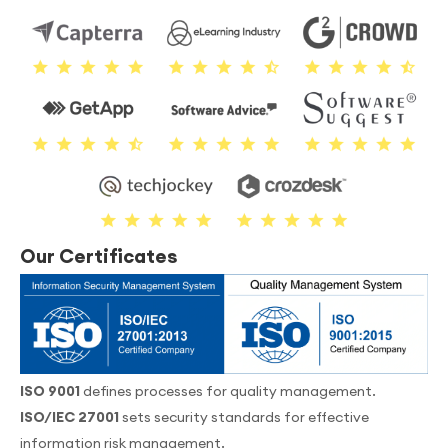
Our Certificates
ISO 9001
defines processes for quality management.
ISO/IEC 27001
sets security standards for effective
information risk management.