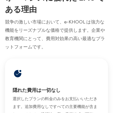
ある理由
競争の激しい市場において、e-KHOOL は強力な
機能をリーズナブルな価格で提供します。企業や
教育機関にとって、費用対効果の高い最適なプラ
ットフォームです。
隠れた費用は一切なし
選択したプランの料金のみをお支払いいただき
ます。追加費用なしですべての主要機能が含ま