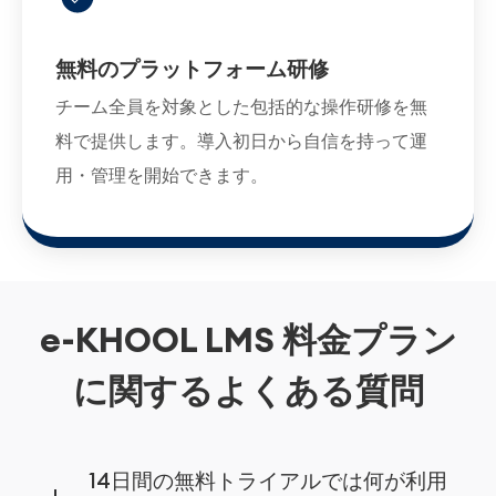
無料のプラットフォーム研修
チーム全員を対象とした包括的な操作研修を無
料で提供します。導入初日から自信を持って運
用・管理を開始できます。
e-KHOOL LMS 料金プラン
に関するよくある質問
14日間の無料トライアルでは何が利用