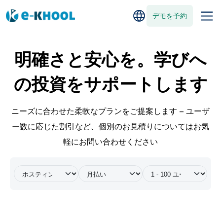
デモを予約
明確さと安心を。学びへ
の投資をサポートします
ニーズに合わせた柔軟なプランをご提案します — ユーザ
ー数に応じた割引など、個別のお見積りについてはお気
軽にお問い合わせください