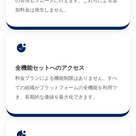
の管理もスムーズに行えます。これらによる追
加料金は発生しません。
全機能セットへのアクセス
料金プランによる機能制限はありません。すべ
ての組織がプラットフォームの全機能を利用で
き、長期的な価値を最大化できます。