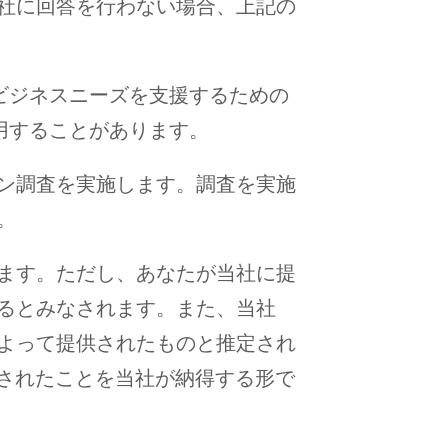
社に回答を行わない場合、上記の
のビジネスニーズを支援するための
用することがあります。
ン調査を実施します。調査を実施
。
ます。ただし、あなたが当社に提
るとみなされます。また、当社
よって提供されたものと推定され
供されたことを当社が納得する形で