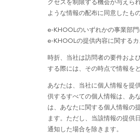
クセスを制限する機会が与えら
ような情報の配布に同意したも
e-KHOOLのいずれかの事業
e-KHOOLの提供内容に関す
時折、当社は訪問者の要件およ
する際には、その時点で情報を
あなたは、当社に個人情報を提
供するすべての個人情報は、あ
は、あなたに関する個人情報の
ます。ただし、当該情報の提供日
通知した場合を除きます。