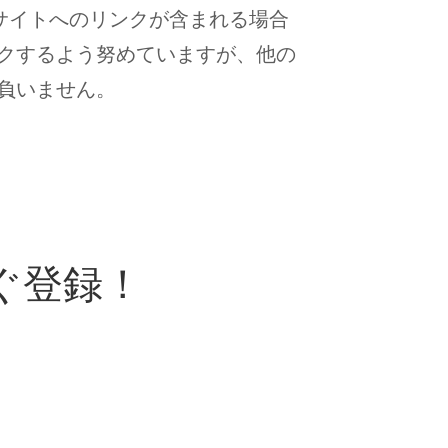
のサイトへのリンクが含まれる場合
クするよう努めていますが、他の
負いません。
ぐ登録！