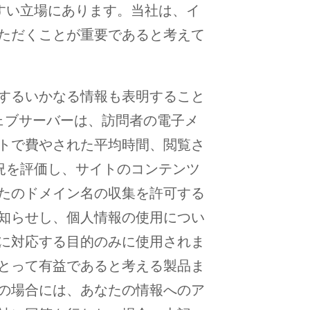
やすい立場にあります。当社は、イ
ただくことが重要であると考えて
するいかなる情報も表明すること
のウェブサーバーは、訪問者の電子メ
トで費やされた平均時間、閲覧さ
状況を評価し、サイトのコンテンツ
たのドメイン名の収集を許可する
知らせし、個人情報の使用につい
に対応する目的のみに使用されま
とって有益であると考える製品ま
の場合には、あなたの情報へのア