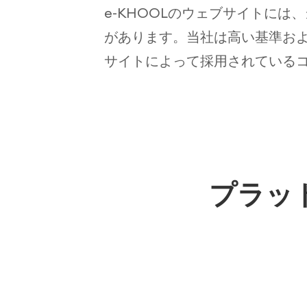
e-KHOOLのウェブサイトに
があります。当社は高い基準お
サイトによって採用されている
プラッ