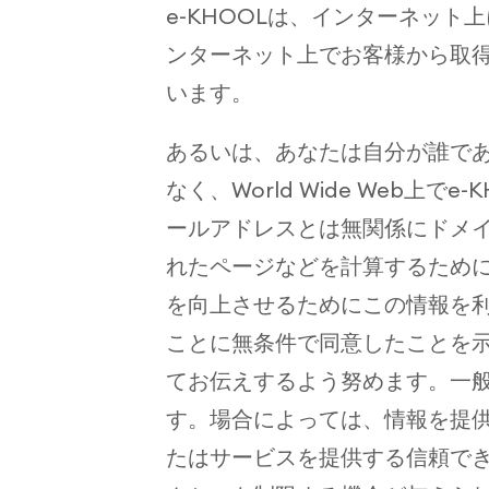
e-KHOOLは、インターネッ
ンターネット上でお客様から取
います。
あるいは、あなたは自分が誰で
なく、World Wide Web
ールアドレスとは無関係にドメ
れたページなどを計算するために
を向上させるためにこの情報を
ことに無条件で同意したことを
てお伝えするよう努めます。一
す。場合によっては、情報を提
たはサービスを提供する信頼で