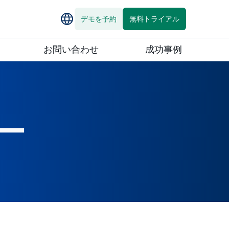
デモを予約
無料トライアル
お問い合わせ
成功事例
ー