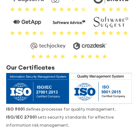
Our Certificates
ISO 9001
defines processes for quality management.
ISO/IEC 27001
sets security standards for effective
information risk management.