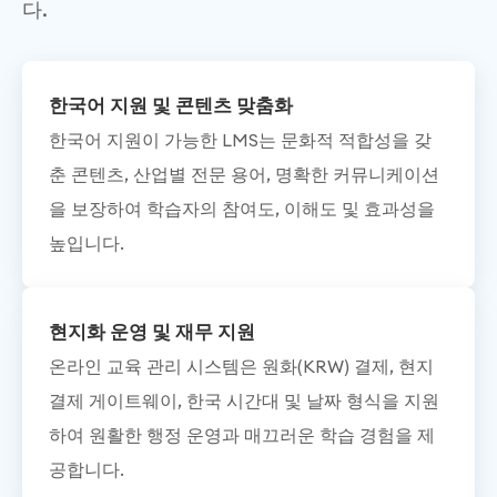
다.
한국어 지원 및 콘텐츠 맞춤화
한국어 지원이 가능한 LMS는 문화적 적합성을 갖
춘 콘텐츠, 산업별 전문 용어, 명확한 커뮤니케이션
을 보장하여 학습자의 참여도, 이해도 및 효과성을
높입니다.
현지화 운영 및 재무 지원
온라인 교육 관리 시스템은 원화(KRW) 결제, 현지
결제 게이트웨이, 한국 시간대 및 날짜 형식을 지원
하여 원활한 행정 운영과 매끄러운 학습 경험을 제
공합니다.