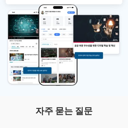
자주 묻는 질문