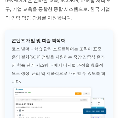
e-KHOOL은 온라인 교육, SCORM, e-러닝 저작 도
구, 기업 교육을 통합한 종합 시스템으로, 한국 기업
의 인력 역량 강화를 지원합니다.
콘텐츠 개발 및 학습 최적화
코스 빌더 – 학습 관리 소프트웨어는 조직이 표준
운영 절차(SOP) 정렬을 지원하는 중앙 집중식 온라
인 학습 관리 시스템 내에서 디지털 과정을 효율적
으로 생성, 관리 및 지속적으로 개선할 수 있도록 합
니다.