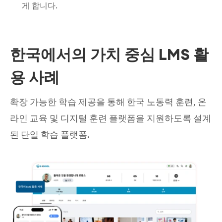
게 합니다.
한국에서의 가치 중심 LMS 활
용 사례
확장 가능한 학습 제공을 통해 한국 노동력 훈련, 온
라인 교육 및 디지털 훈련 플랫폼을 지원하도록 설계
된 단일 학습 플랫폼.