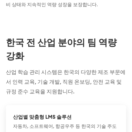
비 상태와 지속적인 역량 성장을 보장합니다.
한국 전 산업 분야의 팀 역량
강화
산업 학습 관리 시스템은 한국의 다양한 제조 부문에
서 인력 교육, 기술 개발, 직원 온보딩, 안전 교육 및
규정 준수 교육을 지원합니다.
산업별 맞춤형 LMS 솔루션
자동차, 소프트웨어, 항공우주 등 한국의 기술 주도