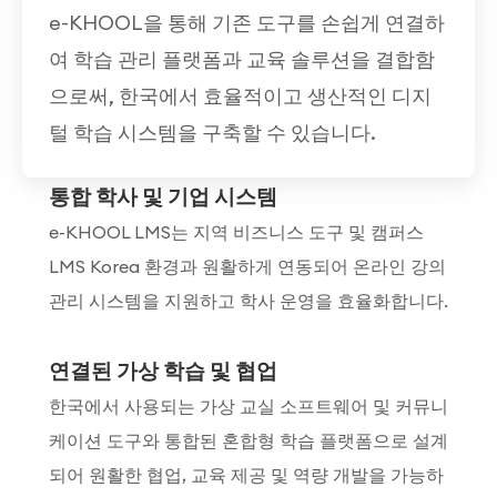
e-KHOOL을 통해 기존 도구를 손쉽게 연결하
여 학습 관리 플랫폼과 교육 솔루션을 결합함
으로써, 한국에서 효율적이고 생산적인 디지
털 학습 시스템을 구축할 수 있습니다.
통합 학사 및 기업 시스템
e-KHOOL LMS는 지역 비즈니스 도구 및 캠퍼스
LMS Korea 환경과 원활하게 연동되어 온라인 강의
관리 시스템을 지원하고 학사 운영을 효율화합니다.
연결된 가상 학습 및 협업
한국에서 사용되는 가상 교실 소프트웨어 및 커뮤니
케이션 도구와 통합된 혼합형 학습 플랫폼으로 설계
되어 원활한 협업, 교육 제공 및 역량 개발을 가능하