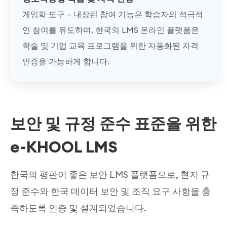
게임화 도구 – 내장된 참여 기능은 학습자의 적극적
인 참여를 유도하며, 한국의 LMS 온라인 플랫폼은
학술 및 기업 교육 프로그램을 위한 자동화된 자격
인증을 가능하게 합니다.
보안 및 규정 준수 표준을 위한
e-KHOOL LMS
한국의 평판이 좋은 보안 LMS 플랫폼으로, 현지 규
정 준수와 한국 데이터 보안 및 조직 요구 사항을 충
족하도록 인증 및 설계되었습니다.