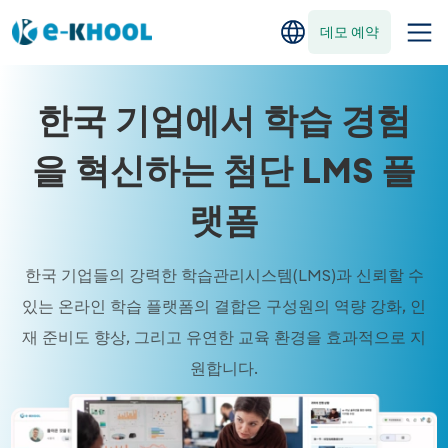
데모 예약
한국 기업에서 학습 경험
을 혁신하는 첨단 LMS 플
랫폼
한국 기업들의 강력한 학습관리시스템(LMS)과 신뢰할 수
있는 온라인 학습 플랫폼의 결합은 구성원의 역량 강화, 인
재 준비도 향상, 그리고 유연한 교육 환경을 효과적으로 지
원합니다.