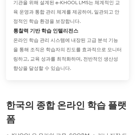
기관을 위해 설계된 e-KHOOL LMS는 체계적인 교
육 운영과 통합 관리 체계를 제공하여, 일관되고 안
정적인 학습 환경을 보장합니다.
통찰력 기반 학습 인텔리전스
온라인 학습 관리 시스템에 내장된 고급 분석 기능
을 통해 조직은 학습자의 진도를 효과적으로 모니터
링하고, 교육 성과를 최적화하며, 전반적인 생산성
향상을 달성할 수 있습니다.
한국의 종합 온라인 학습 플랫
폼