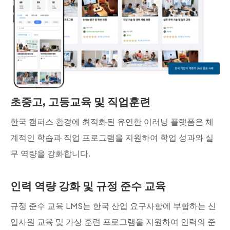
초중고, 고등교육 및 직업훈련
한국 캠퍼스 환경에 최적화된 유연한 이러닝 플랫폼은 체
계적인 학습과 직업 프로그램을 지원하여 학업 성과와 실
무 역량을 강화합니다.
인력 역량 강화 및 규정 준수 교육
규정 준수 교육 LMS는 한국 산업 요구사항에 부합하는 신
입사원 교육 및 가상 훈련 프로그램을 지원하여 인력의 준