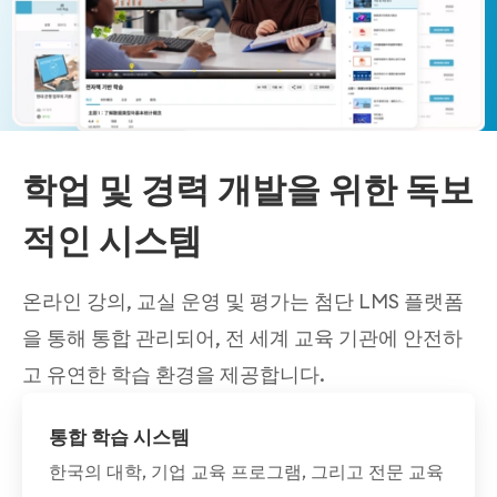
학업 및 경력 개발을 위한 독보
적인 시스템
온라인 강의, 교실 운영 및 평가는 첨단 LMS 플랫폼
을 통해 통합 관리되어, 전 세계 교육 기관에 안전하
고 유연한 학습 환경을 제공합니다.
통합 학습 시스템
한국의 대학, 기업 교육 프로그램, 그리고 전문 교육