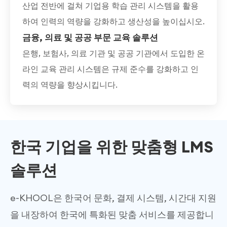
산업 전반에 걸쳐 기업용 학습 관리 시스템을 활용
하여 인력의 역량을 강화하고 생산성을 높이십시오.
금융, 의료 및 공공 부문 교육 솔루션
은행, 보험사, 의료 기관 및 공공 기관에서 도입한 온
라인 교육 관리 시스템은 규제 준수를 강화하고 인
력의 역량을 향상시킵니다.
한국 기업을 위한 맞춤형 LMS
솔루션
e-KHOOL은 한국어 문화, 결제 시스템, 시간대 지원
을 내장하여 한국에 특화된 맞춤 서비스를 제공합니