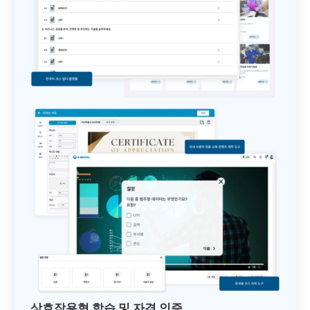
상호작용형 학습 및 자격 인증