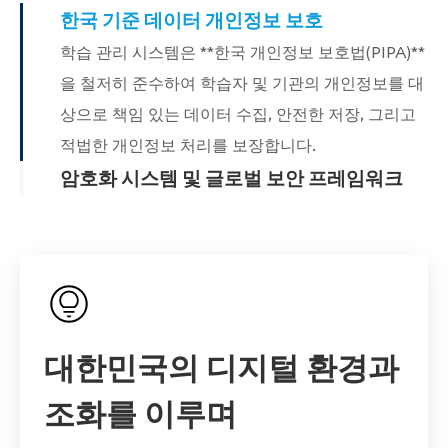
한국 기준 데이터 개인정보 보호
학습 관리 시스템은 **한국 개인정보 보호법(PIPA)**
을 철저히 준수하여 학습자 및 기관의 개인정보를 대
상으로 책임 있는 데이터 수집, 안전한 저장, 그리고
적법한 개인정보 처리를 보장합니다.
암호화 시스템 및 글로벌 보안 프레임워크
온라인 학습 플랫폼은 암호화된 접근 제어, ISO 기준
보안 관리 체계, 그리고 보호된 평가 환경을 적용하
여, 한국의 규제 준수 요구사항을 충족하는 동시에 안
전하고 신뢰할 수 있는 학습 환경을 제공합니다.
대한민국의 디지털 환경과
조화를 이루며