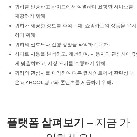
귀하를 인증하고 사이트에서 식별하여 요청한 서비스를
제공하기 위해.
귀하가 제공한 정보를 추적 — 예: 쇼핑카트의 상품을 유지
하기 위해.
귀하의 선호도나 진행 상황을 파악하기 위해.
사이트 사용을 분석하고, 개선하며, 사용자의 관심사에 맞
게 맞춤화하고, 시장 조사를 수행하기 위해.
귀하의 관심사를 파악하여 다른 웹사이트에서 관련성 높
은 e-KHOOL 광고와 콘텐츠를 제공하기 위해.
플랫폼 살펴보기
—
지금 가