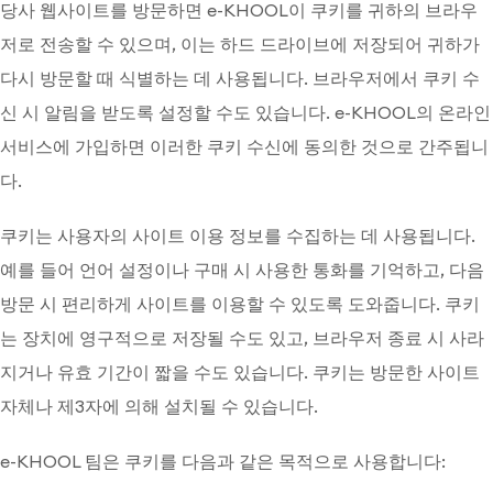
당사 웹사이트를 방문하면 e-KHOOL이 쿠키를 귀하의 브라우
저로 전송할 수 있으며, 이는 하드 드라이브에 저장되어 귀하가
다시 방문할 때 식별하는 데 사용됩니다. 브라우저에서 쿠키 수
신 시 알림을 받도록 설정할 수도 있습니다. e-KHOOL의 온라인
서비스에 가입하면 이러한 쿠키 수신에 동의한 것으로 간주됩니
다.
쿠키는 사용자의 사이트 이용 정보를 수집하는 데 사용됩니다.
예를 들어 언어 설정이나 구매 시 사용한 통화를 기억하고, 다음
방문 시 편리하게 사이트를 이용할 수 있도록 도와줍니다. 쿠키
는 장치에 영구적으로 저장될 수도 있고, 브라우저 종료 시 사라
지거나 유효 기간이 짧을 수도 있습니다. 쿠키는 방문한 사이트
자체나 제3자에 의해 설치될 수 있습니다.
e-KHOOL 팀은 쿠키를 다음과 같은 목적으로 사용합니다: