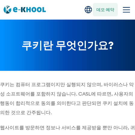
데모 예약
쿠키란 무엇인가요?
쿠키는 컴퓨터 프로그램이지만 실행되지 않으며, 바이러스나 악
성 소프트웨어를 포함하지 않습니다. CASL에 따르면, 사용자의
행동이 합리적으로 동의를 의미한다고 판단되면 쿠키 설치에 동
의한 것으로 간주됩니다.
웹사이트를 방문하면 정보나 서비스를 제공받을 뿐만 아니라, 귀