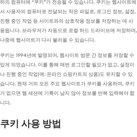
하의 컴퓨터에 “쿠키”가 전송될 수 있습니다. 쿠키는 웹사이트에
서 사용자의 컴퓨터로 전달되는 작은 파일로, 로그인 정보, 설정,
진행 중인 작업 등 사이트와의 상호작용 정보를 저장하는 데 사
용됩니다. 브라우저가 자동으로 로컬 하드 드라이브에 저장하며,
나중에 웹사이트가 다시 불러올 수 있습니다.
쿠키는 1994년에 발명되어, 웹사이트 방문 간 정보를 저장할 수
있게 되었습니다. 이를 통해 매번 로그인할 필요가 없고, 설정이
나 진행 중인 작업(예: 온라인 쇼핑카트의 상품)도 유지할 수 있
습니다. 현재 거의 모든 주요 웹사이트가 쿠키를 사용하며, 쿠키
가 없으면 웹 세션에 기록이 남지 않아 정보를 반복 입력해야 합
니다.
쿠키 사용 방법