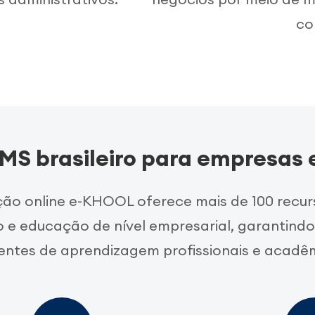
co
MS brasileiro para empresas
ão online e-KHOOL oferece mais de 100 recur
e educação de nível empresarial, garantind
ntes de aprendizagem profissionais e acadê