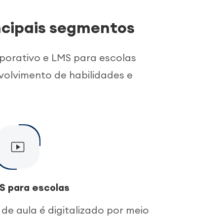
ncipais segmentos
porativo e LMS para escolas
volvimento de habilidades e
S para escolas
de aula é digitalizado por meio