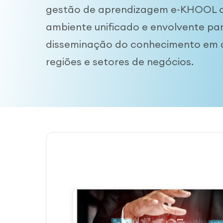
gestão de aprendizagem e-KHOOL 
ambiente unificado e envolvente pa
disseminação do conhecimento em d
regiões e setores de negócios.