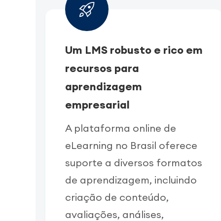
Um LMS robusto e rico em
recursos para
aprendizagem
empresarial
A plataforma online de
eLearning no Brasil oferece
suporte a diversos formatos
de aprendizagem, incluindo
criação de conteúdo,
avaliações, análises,