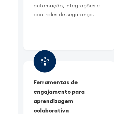
automação, integrações e
controles de segurança.
Ferramentas de
engajamento para
aprendizagem
colaborativa