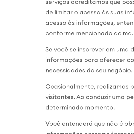
serviços acreditamos que pos
de limitar o acesso às suas 
acesso às informações, enten
conforme mencionado acima.
Se você se inscrever em uma d
informações para oferecer c
necessidades do seu negócio.
Ocasionalmente, realizamos pe
visitantes. Ao conduzir uma p
determinado momento.
Você entenderá que não é obr
informações pessoais forneci