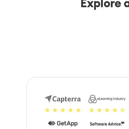
Explore 