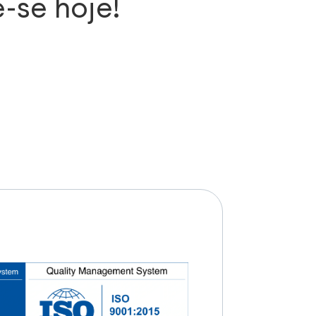
-se hoje!