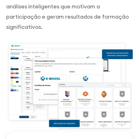
análises inteligentes que motivam a
participação e geram resultados de formação
significativos.