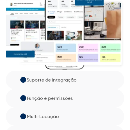
Suporte de integração
Função e permissões
Multi-Locação