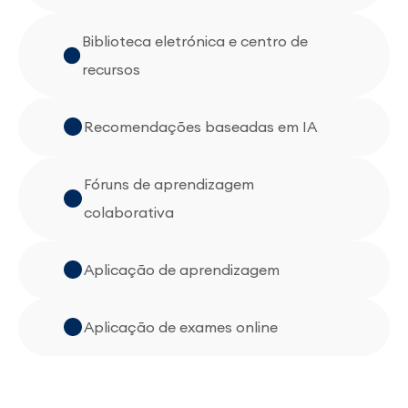
Biblioteca eletrónica e centro de
recursos
Recomendações baseadas em IA
Fóruns de aprendizagem
colaborativa
Aplicação de aprendizagem
Aplicação de exames online