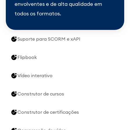
envolventes e de alta qualidade em
todos os formatos.
Suporte para SCORM e xAPI
Flipbook
Vídeo interativo
Construtor de cursos
Construtor de certificações