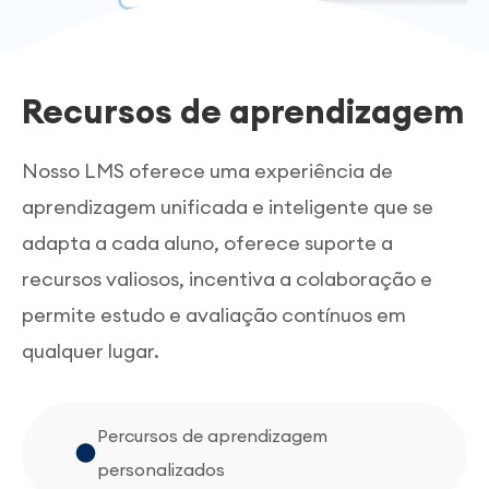
Recursos de aprendizagem
Nosso LMS oferece uma experiência de
aprendizagem unificada e inteligente que se
adapta a cada aluno, oferece suporte a
recursos valiosos, incentiva a colaboração e
permite estudo e avaliação contínuos em
qualquer lugar.
Percursos de aprendizagem
personalizados