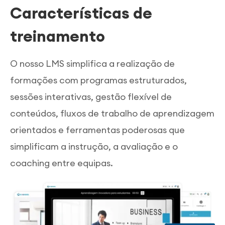
Características de
treinamento
O nosso LMS simplifica a realização de
formações com programas estruturados,
sessões interativas, gestão flexível de
conteúdos, fluxos de trabalho de aprendizagem
orientados e ferramentas poderosas que
simplificam a instrução, a avaliação e o
coaching entre equipas.