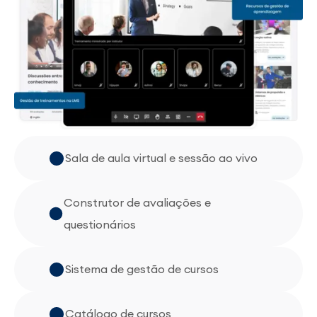
Sala de aula virtual e sessão ao vivo
Construtor de avaliações e
questionários
Sistema de gestão de cursos
Catálogo de cursos