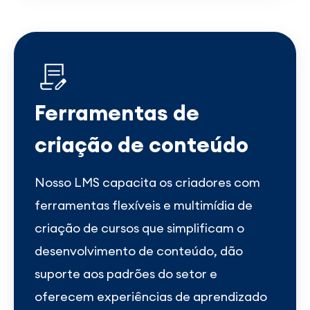
Ferramentas de
criação de conteúdo
Nosso LMS capacita os criadores com
ferramentas flexíveis e multimídia de
criação de cursos que simplificam o
desenvolvimento de conteúdo, dão
suporte aos padrões do setor e
oferecem experiências de aprendizado