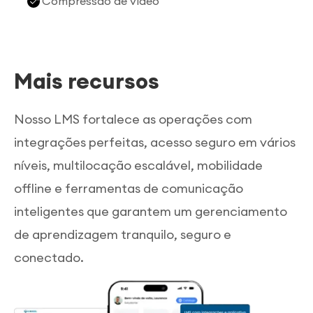
Compressão de vídeo
Mais recursos
Nosso LMS fortalece as operações com
integrações perfeitas, acesso seguro em vários
níveis, multilocação escalável, mobilidade
offline e ferramentas de comunicação
inteligentes que garantem um gerenciamento
de aprendizagem tranquilo, seguro e
conectado.