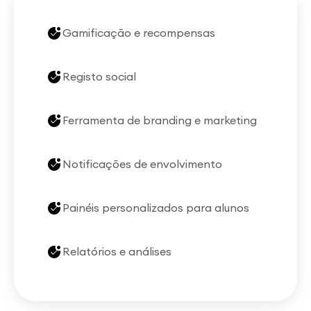
Gamificação e recompensas
Registo social
Ferramenta de branding e marketing
Notificações de envolvimento
Painéis personalizados para alunos
Relatórios e análises