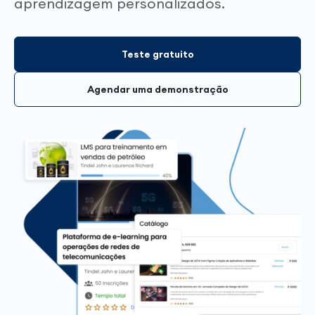
aprendizagem personalizados.
Teste gratuito
Agendar uma demonstração