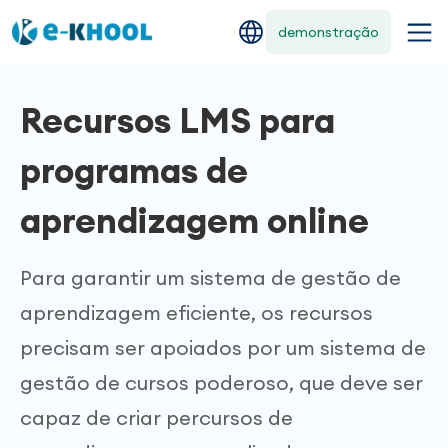
demonstração
Recursos LMS para
programas de
aprendizagem online
Para garantir um sistema de gestão de
aprendizagem eficiente, os recursos
precisam ser apoiados por um sistema de
gestão de cursos poderoso, que deve ser
capaz de criar percursos de