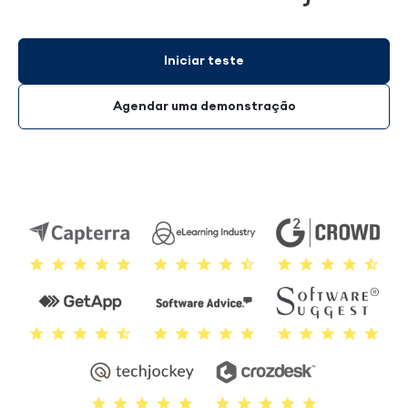
Iniciar teste
Agendar uma demonstração