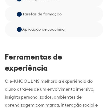
Tarefas de formação
Aplicação de coaching
Ferramentas de
experiência
O e-KHOOL LMS melhora a experiência do
aluno através de um envolvimento imersivo,
insights personalizados, ambientes de
aprendizagem com marca, interação social e