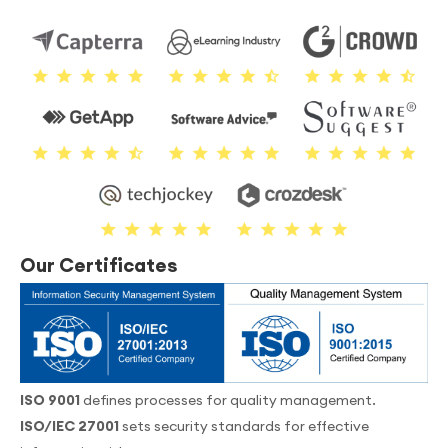
Our Certificates
ISO 9001
defines processes for quality management.
ISO/IEC 27001
sets security standards for effective