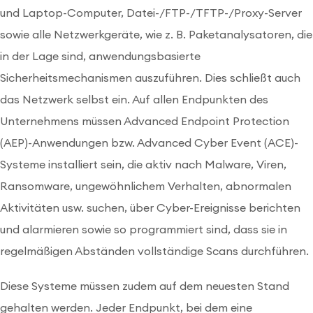
und Laptop-Computer, Datei-/FTP-/TFTP-/Proxy-Server
sowie alle Netzwerkgeräte, wie z. B. Paketanalysatoren, die
in der Lage sind, anwendungsbasierte
Sicherheitsmechanismen auszuführen. Dies schließt auch
das Netzwerk selbst ein. Auf allen Endpunkten des
Unternehmens müssen Advanced Endpoint Protection
(AEP)-Anwendungen bzw. Advanced Cyber Event (ACE)-
Systeme installiert sein, die aktiv nach Malware, Viren,
Ransomware, ungewöhnlichem Verhalten, abnormalen
Aktivitäten usw. suchen, über Cyber-Ereignisse berichten
und alarmieren sowie so programmiert sind, dass sie in
regelmäßigen Abständen vollständige Scans durchführen.
Diese Systeme müssen zudem auf dem neuesten Stand
gehalten werden. Jeder Endpunkt, bei dem eine