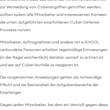
zur Vermeidung von Cyberangriffen getroffen werden,
sollten zudem alle Mitarbeiter und interessierten Parteien
die unten aufgeführten empfohlenen Cyber-Defense-
Prozesse nutzen.
Mitarbeiter, Auftragnehmer und andere mit e-KHOOL
verbundene Personen erhalten regelmäßige Erinnerungen
(in der Regel wöchentlich) darüber, worauf zu achten ist
und wie auf Cyber-Vorfälle zu reagieren ist.
Die vorgenannten Anweisungen gelten als notwendige
Pflicht und als Bestandteil der Aufgabenbereiche der
Empfänger.
Gegen jeden Mitarbeiter, bei dem ein Verstoß gegen diese