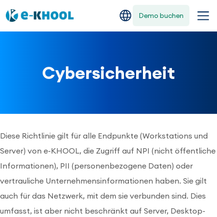
Demo buchen
Cybersicherheit
Diese Richtlinie gilt für alle Endpunkte (Workstations und
Server) von e-KHOOL, die Zugriff auf NPI (nicht öffentliche
Informationen), PII (personenbezogene Daten) oder
vertrauliche Unternehmensinformationen haben. Sie gilt
auch für das Netzwerk, mit dem sie verbunden sind. Dies
umfasst, ist aber nicht beschränkt auf Server, Desktop-