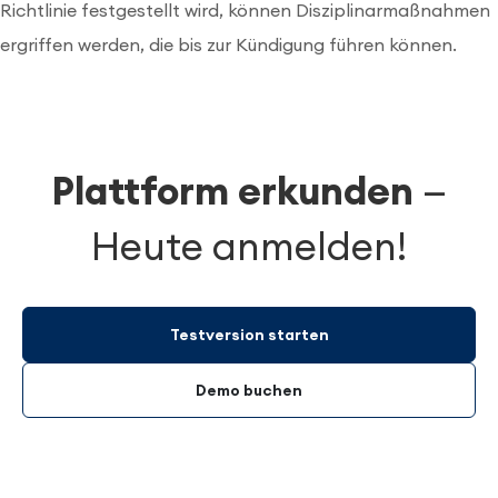
Richtlinie festgestellt wird, können Disziplinarmaßnahmen
ergriffen werden, die bis zur Kündigung führen können.
Plattform erkunden
—
Heute anmelden!
Testversion starten
Demo buchen