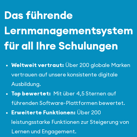
Das führende
Lernmanagementsystem
für all Ihre Schulungen
Weltweit vertraut:
Über 200 globale Marken
vertrauen auf unsere konsistente digitale
Ausbildung.
Top bewertet:
Mit über 4,5 Sternen auf
führenden Software-Plattformen bewertet.
Erweiterte Funktionen:
Über 200
leistungsstarke Funktionen zur Steigerung von
Lernen und Engagement.