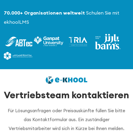
70.000+ Organisationen weltweit
Schulen Sie mit
ekhoolLMS
Vertriebsteam kontaktieren
Für Lösungsanfragen oder Preisauskünfte füllen Sie bitte
das Kontaktformular aus. Ein zuständiger
Vertriebsmitarbeiter wird sich in Kürze bei Ihnen melden.