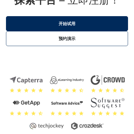
开始试用
预约演示