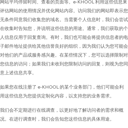
网站平均停留时间、查看的页面等。e-KHOOL 利用这些信息来
评估网站的使用情况并优化网站内容。访问我们的网站即表示您
无条件同意我们收集您的域名。当需要个人信息时，我们会尝试
在收集时告知您，并说明这些信息的用途。通常，我们获取的个
人信息仅用于回复查询。有时，我们也可能会将提供信息者的电
子邮件地址提供给其他信誉良好的组织，因为我们认为您可能会
对他们的产品或服务感兴趣。在某些情况下，您可以选择限制对
您信息的访问；如果我们未收到您限制访问的回复，则视为您同
意上述信息共享。
如果您在线注册了 e-KHOOL 的某个业务部门，他们可能会利
用这些信息为您提供定制化内容，以支持您的业务需求。
我们会不定期进行在线调查，以更好地了解访问者的需求和概
况。在进行调查时，我们会告知您这些信息的具体用途。