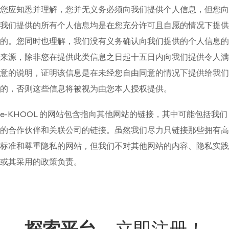
您应知悉并理解，您并无义务必须向我们提供个人信息，但您向
我们提供的所有个人信息均是在您充分许可且自愿的情况下提供
的。您同时也理解，我们没有义务确认向我们提供的个人信息的
来源，除非您在提供此类信息之日起十五日内向我们提供令人满
意的说明，证明该信息是在未经您自由同意的情况下提供给我们
的，否则这些信息将被视为由您本人授权提供。
e-KHOOL 的网站包含指向其他网站的链接，其中可能包括我们
的合作伙伴和关联公司的链接。虽然我们尽力只链接那些拥有高
标准和尊重隐私的网站，但我们不对其他网站的内容、隐私实践
或其采用的政策负责。
探索平台
—
立即注册！