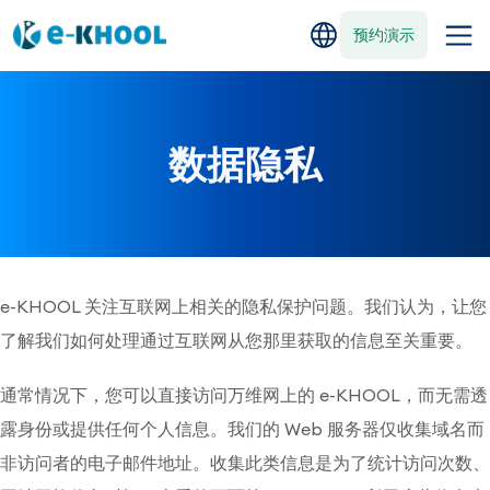
预约演示
数据隐私
e-KHOOL 关注互联网上相关的隐私保护问题。我们认为，让您
了解我们如何处理通过互联网从您那里获取的信息至关重要。
通常情况下，您可以直接访问万维网上的 e-KHOOL，而无需透
露身份或提供任何个人信息。我们的 Web 服务器仅收集域名而
非访问者的电子邮件地址。收集此类信息是为了统计访问次数、