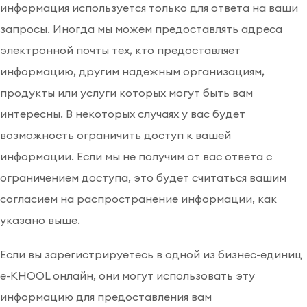
информация используется только для ответа на ваши
запросы. Иногда мы можем предоставлять адреса
электронной почты тех, кто предоставляет
информацию, другим надежным организациям,
продукты или услуги которых могут быть вам
интересны. В некоторых случаях у вас будет
возможность ограничить доступ к вашей
информации. Если мы не получим от вас ответа с
ограничением доступа, это будет считаться вашим
согласием на распространение информации, как
указано выше.
Если вы зарегистрируетесь в одной из бизнес-единиц
e-KHOOL онлайн, они могут использовать эту
информацию для предоставления вам