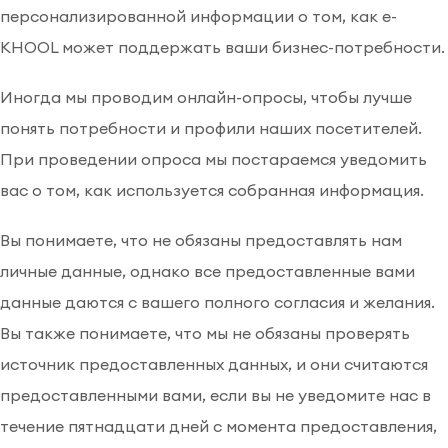
персонализированной информации о том, как e-
KHOOL может поддержать ваши бизнес-потребности.
Иногда мы проводим онлайн-опросы, чтобы лучше
понять потребности и профили наших посетителей.
При проведении опроса мы постараемся уведомить
вас о том, как используется собранная информация.
Вы понимаете, что не обязаны предоставлять нам
личные данные, однако все предоставленные вами
данные даются с вашего полного согласия и желания.
Вы также понимаете, что мы не обязаны проверять
источник предоставленных данных, и они считаются
предоставленными вами, если вы не уведомите нас в
течение пятнадцати дней с момента предоставления,