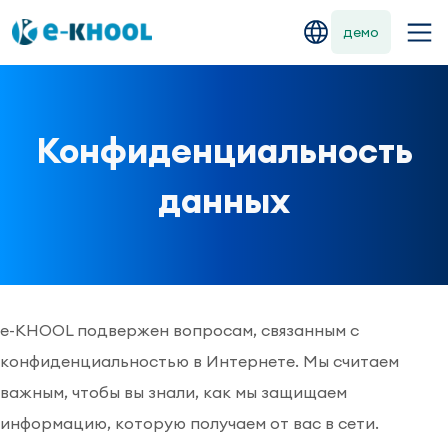
демо
Конфиденциальность
данных
e-KHOOL подвержен вопросам, связанным с
конфиденциальностью в Интернете. Мы считаем
важным, чтобы вы знали, как мы защищаем
информацию, которую получаем от вас в сети.