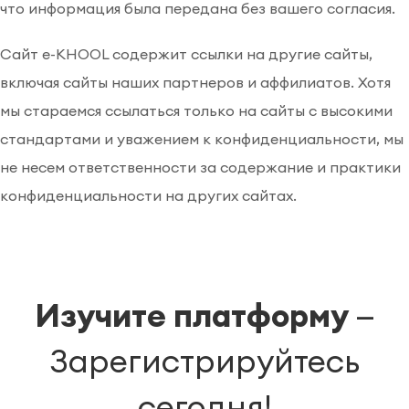
что информация была передана без вашего согласия.
Сайт e-KHOOL содержит ссылки на другие сайты,
включая сайты наших партнеров и аффилиатов. Хотя
мы стараемся ссылаться только на сайты с высокими
стандартами и уважением к конфиденциальности, мы
не несем ответственности за содержание и практики
конфиденциальности на других сайтах.
Изучите платформу
—
Зарегистрируйтесь
сегодня!