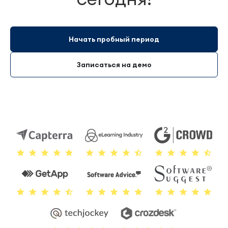
Начать пробный период
Записаться на демо