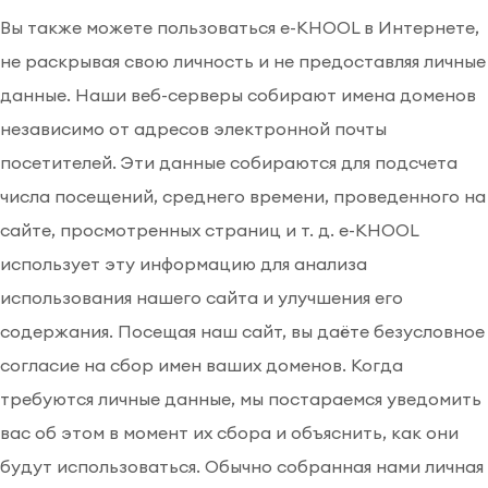
Вы также можете пользоваться e-KHOOL в Интернете,
не раскрывая свою личность и не предоставляя личные
данные. Наши веб-серверы собирают имена доменов
независимо от адресов электронной почты
посетителей. Эти данные собираются для подсчета
числа посещений, среднего времени, проведенного на
сайте, просмотренных страниц и т. д. e-KHOOL
использует эту информацию для анализа
использования нашего сайта и улучшения его
содержания. Посещая наш сайт, вы даёте безусловное
согласие на сбор имен ваших доменов. Когда
требуются личные данные, мы постараемся уведомить
вас об этом в момент их сбора и объяснить, как они
будут использоваться. Обычно собранная нами личная